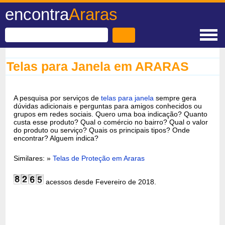
encontra
Araras
Telas para Janela em ARARAS
A pesquisa por serviços de
telas para janela
sempre gera
dúvidas adicionais e perguntas para amigos conhecidos ou
grupos em redes sociais. Quero uma boa indicação? Quanto
custa esse produto? Qual o comércio no bairro? Qual o valor
do produto ou serviço? Quais os principais tipos? Onde
encontrar? Alguem indica?
Similares: »
Telas de Proteção em Araras
acessos desde Fevereiro de 2018.