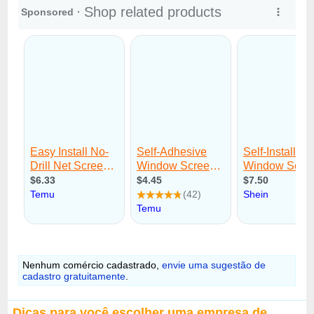
Nenhum comércio cadastrado,
envie uma sugestão de
cadastro gratuitamente
.
Dicas para você escolher uma empresa de