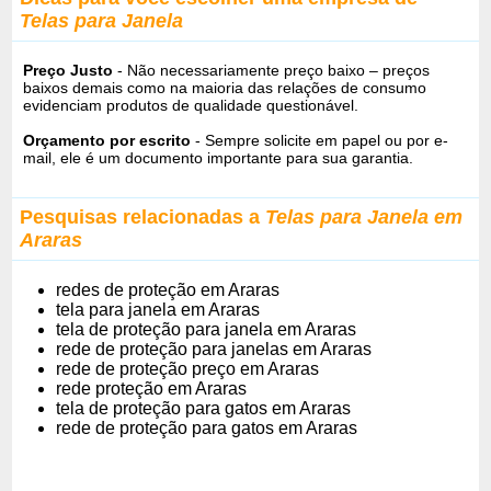
Telas para Janela
Preço Justo
- Não necessariamente preço baixo – preços
baixos demais como na maioria das relações de consumo
evidenciam produtos de qualidade questionável.
Orçamento por escrito
- Sempre solicite em papel ou por e-
mail, ele é um documento importante para sua garantia.
Pesquisas relacionadas a
Telas para Janela em
Araras
redes de proteção em Araras
tela para janela em Araras
tela de proteção para janela em Araras
rede de proteção para janelas em Araras
rede de proteção preço em Araras
rede proteção em Araras
tela de proteção para gatos em Araras
rede de proteção para gatos em Araras