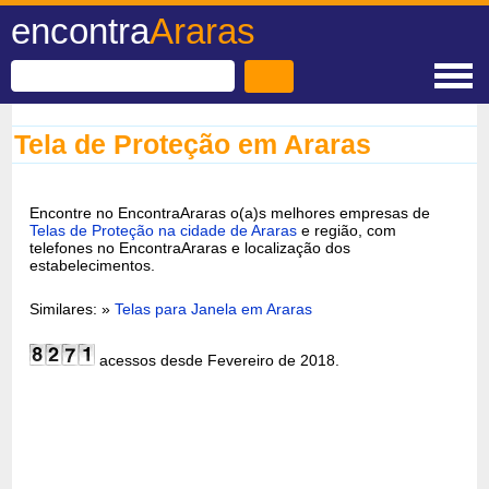
encontra
Araras
Tela de Proteção em Araras
Encontre no EncontraAraras o(a)s melhores empresas de
Telas de Proteção na cidade de Araras
e região, com
telefones no EncontraAraras e localização dos
estabelecimentos.
Similares: »
Telas para Janela em Araras
acessos desde Fevereiro de 2018.