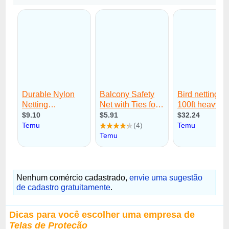
Nenhum comércio cadastrado,
envie uma sugestão
de cadastro gratuitamente
.
Dicas para você escolher uma empresa de
Telas de Proteção