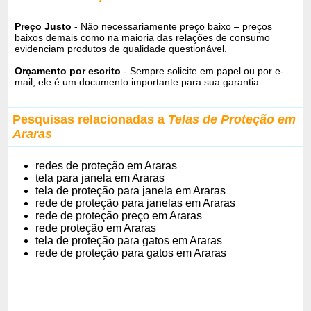
Preço Justo
- Não necessariamente preço baixo – preços
baixos demais como na maioria das relações de consumo
evidenciam produtos de qualidade questionável.
Orçamento por escrito
- Sempre solicite em papel ou por e-
mail, ele é um documento importante para sua garantia.
Pesquisas relacionadas a
Telas de Proteção em
Araras
redes de proteção em Araras
tela para janela em Araras
tela de proteção para janela em Araras
rede de proteção para janelas em Araras
rede de proteção preço em Araras
rede proteção em Araras
tela de proteção para gatos em Araras
rede de proteção para gatos em Araras