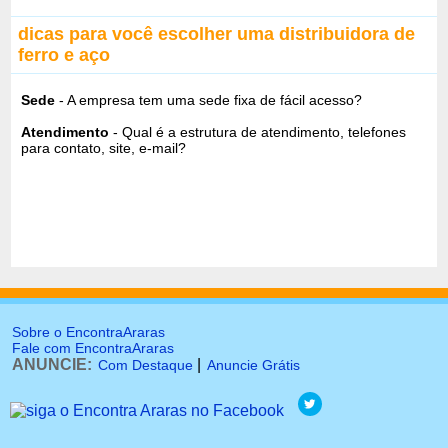
dicas para você escolher uma distribuidora de
ferro e aço
Sede
- A empresa tem uma sede fixa de fácil acesso?
Atendimento
- Qual é a estrutura de atendimento, telefones
para contato, site, e-mail?
Sobre o EncontraAraras
Fale com EncontraAraras
ANUNCIE:
|
Com Destaque
Anuncie Grátis