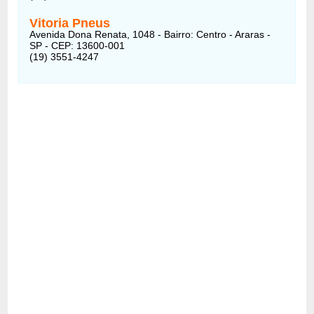
Vitoria Pneus
Avenida Dona Renata, 1048 - Bairro: Centro - Araras -
SP - CEP: 13600-001
(19) 3551-4247