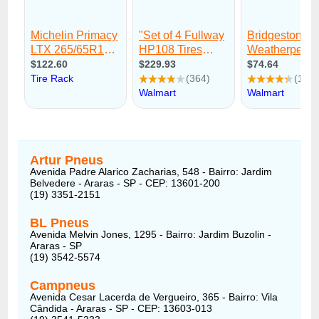
Artur Pneus
Avenida Padre Alarico Zacharias, 548 - Bairro: Jardim
Belvedere - Araras - SP - CEP: 13601-200
(19) 3351-2151
BL Pneus
Avenida Melvin Jones, 1295 - Bairro: Jardim Buzolin -
Araras - SP
(19) 3542-5574
Campneus
Avenida Cesar Lacerda de Vergueiro, 365 - Bairro: Vila
Cândida - Araras - SP - CEP: 13603-013