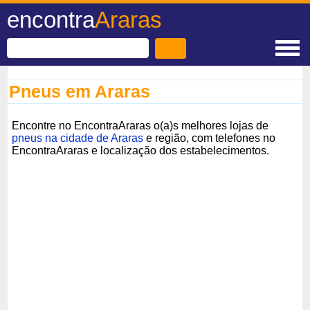
encontra
Araras
Pneus em Araras
Encontre no EncontraAraras o(a)s melhores lojas de
pneus na cidade de Araras
e região, com telefones no
EncontraAraras e localização dos estabelecimentos.