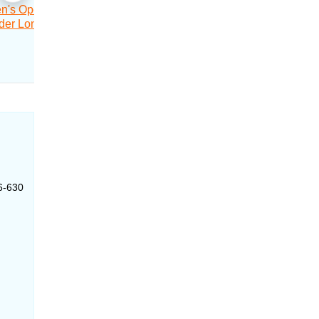
6-630