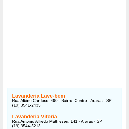
Lavanderia Lave-bem
Rua Albino Cardoso, 490 - Bairro: Centro - Araras - SP
(19) 3541-2435
Lavanderia Vitoria
Rua Antonio Alfredo Mathiesen, 141 - Araras - SP
(19) 3544-5213