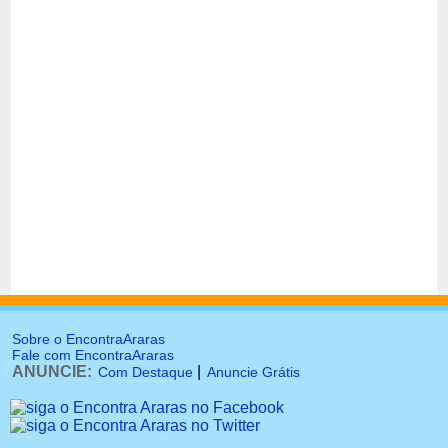
Sobre o EncontraAraras
Fale com EncontraAraras
ANUNCIE:
|
Com Destaque
Anuncie Grátis