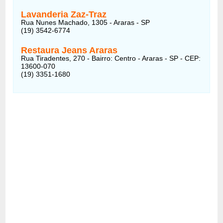
Lavanderia Zaz-Traz
Rua Nunes Machado, 1305 - Araras - SP
(19) 3542-6774
Restaura Jeans Araras
Rua Tiradentes, 270 - Bairro: Centro - Araras - SP - CEP:
13600-070
(19) 3351-1680