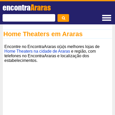
encontra
Araras
Home Theaters em Araras
Encontre no EncontraAraras o(a)s melhores lojas de
Home Theaters na cidade de Araras
e região, com
telefones no EncontraAraras e localização dos
estabelecimentos.