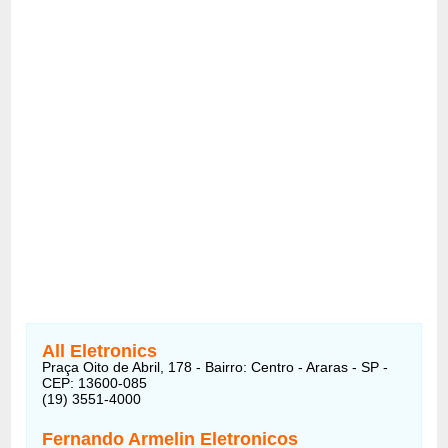
All Eletronics
Praça Oito de Abril, 178 - Bairro: Centro - Araras - SP -
CEP: 13600-085
(19) 3551-4000
Fernando Armelin Eletronicos