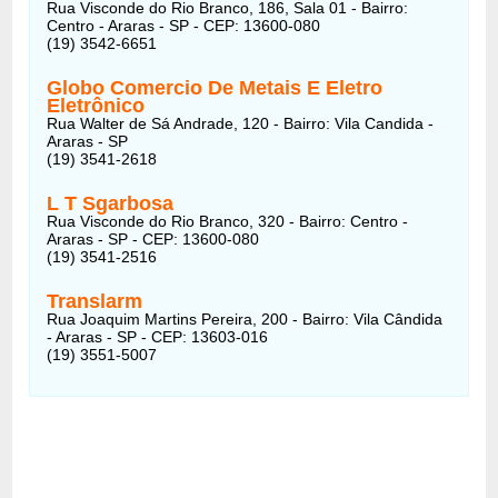
Rua Visconde do Rio Branco, 186, Sala 01 - Bairro:
Centro - Araras - SP - CEP: 13600-080
(19) 3542-6651
Globo Comercio De Metais E Eletro
Eletrônico
Rua Walter de Sá Andrade, 120 - Bairro: Vila Candida -
Araras - SP
(19) 3541-2618
L T Sgarbosa
Rua Visconde do Rio Branco, 320 - Bairro: Centro -
Araras - SP - CEP: 13600-080
(19) 3541-2516
Translarm
Rua Joaquim Martins Pereira, 200 - Bairro: Vila Cândida
- Araras - SP - CEP: 13603-016
(19) 3551-5007