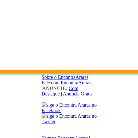
Sobre o EncontraAraras
Fale com EncontraAraras
ANUNCIE:
Com
Destaque
|
Anuncie Grátis