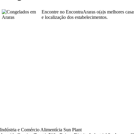
Encontre no EncontraAraras o(a)s melhores cas
e localização dos estabelecimentos.
Indústria e Comércio Alimentícia Sun Plant