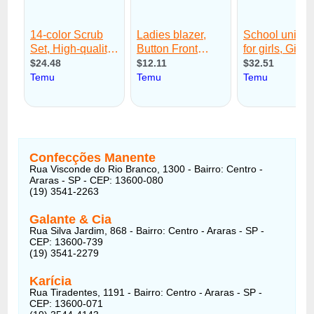
Confecções Manente
Rua Visconde do Rio Branco, 1300 - Bairro: Centro -
Araras - SP - CEP: 13600-080
(19) 3541-2263
Galante & Cia
Rua Silva Jardim, 868 - Bairro: Centro - Araras - SP -
CEP: 13600-739
(19) 3541-2279
Karícia
Rua Tiradentes, 1191 - Bairro: Centro - Araras - SP -
CEP: 13600-071