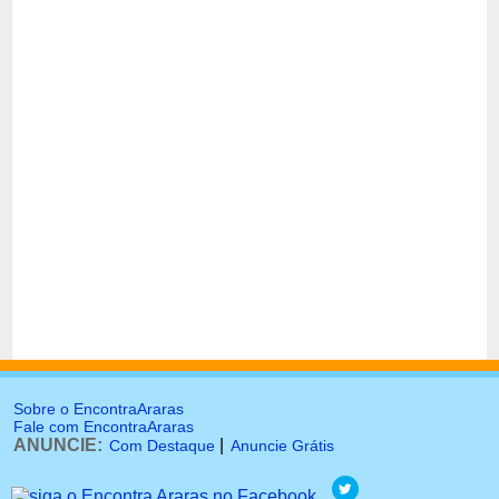
Sobre o EncontraAraras
Fale com EncontraAraras
ANUNCIE:
|
Com Destaque
Anuncie Grátis