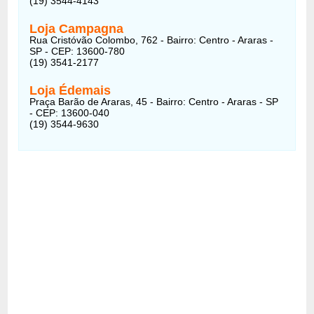
(19) 3544-4143
Loja Campagna
Rua Cristóvão Colombo, 762 - Bairro: Centro - Araras -
SP - CEP: 13600-780
(19) 3541-2177
Loja Édemais
Praça Barão de Araras, 45 - Bairro: Centro - Araras - SP
- CEP: 13600-040
(19) 3544-9630