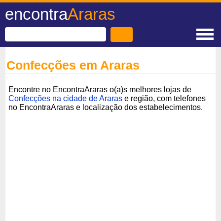
encontra
Araras
Confecções em Araras
Encontre no EncontraAraras o(a)s melhores lojas de
Confecções na cidade de Araras
e região, com telefones
no EncontraAraras e localização dos estabelecimentos.