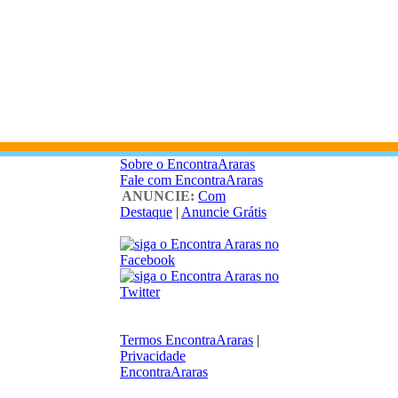
Sobre o EncontraAraras
Fale com EncontraAraras
ANUNCIE:
Com
Destaque
|
Anuncie Grátis
Termos EncontraAraras
|
Privacidade
EncontraAraras