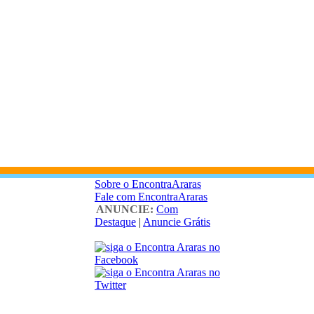
Sobre o EncontraAraras
Fale com EncontraAraras
ANUNCIE:
Com
Destaque
|
Anuncie Grátis