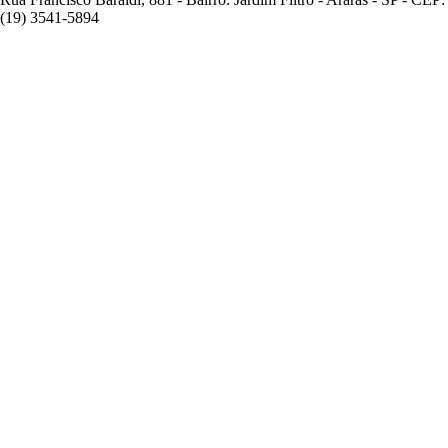
(19) 3541-5894