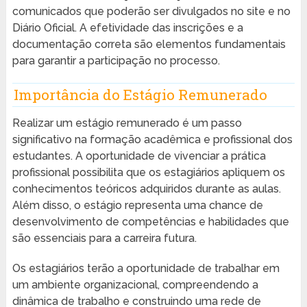
comunicados que poderão ser divulgados no site e no
Diário Oficial. A efetividade das inscrições e a
documentação correta são elementos fundamentais
para garantir a participação no processo.
Importância do Estágio Remunerado
Realizar um estágio remunerado é um passo
significativo na formação acadêmica e profissional dos
estudantes. A oportunidade de vivenciar a prática
profissional possibilita que os estagiários apliquem os
conhecimentos teóricos adquiridos durante as aulas.
Além disso, o estágio representa uma chance de
desenvolvimento de competências e habilidades que
são essenciais para a carreira futura.
Os estagiários terão a oportunidade de trabalhar em
um ambiente organizacional, compreendendo a
dinâmica de trabalho e construindo uma rede de