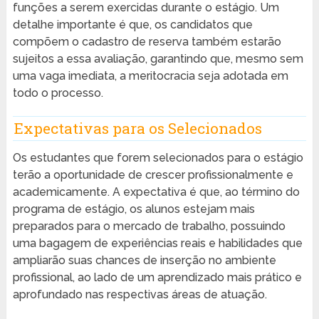
funções a serem exercidas durante o estágio. Um
detalhe importante é que, os candidatos que
compõem o cadastro de reserva também estarão
sujeitos a essa avaliação, garantindo que, mesmo sem
uma vaga imediata, a meritocracia seja adotada em
todo o processo.
Expectativas para os Selecionados
Os estudantes que forem selecionados para o estágio
terão a oportunidade de crescer profissionalmente e
academicamente. A expectativa é que, ao término do
programa de estágio, os alunos estejam mais
preparados para o mercado de trabalho, possuindo
uma bagagem de experiências reais e habilidades que
ampliarão suas chances de inserção no ambiente
profissional, ao lado de um aprendizado mais prático e
aprofundado nas respectivas áreas de atuação.