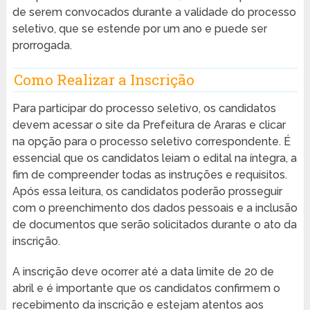
de serem convocados durante a validade do processo
seletivo, que se estende por um ano e puede ser
prorrogada.
Como Realizar a Inscrição
Para participar do processo seletivo, os candidatos
devem acessar o site da Prefeitura de Araras e clicar
na opção para o processo seletivo correspondente. É
essencial que os candidatos leiam o edital na íntegra, a
fim de compreender todas as instruções e requisitos.
Após essa leitura, os candidatos poderão prosseguir
com o preenchimento dos dados pessoais e a inclusão
de documentos que serão solicitados durante o ato da
inscrição.
A inscrição deve ocorrer até a data limite de 20 de
abril e é importante que os candidatos confirmem o
recebimento da inscrição e estejam atentos aos