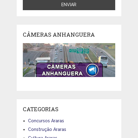
CÂMERAS ANHANGUERA
CATEGORIAS
Concursos Araras
Construção Araras