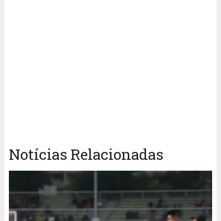
Notícias Relacionadas