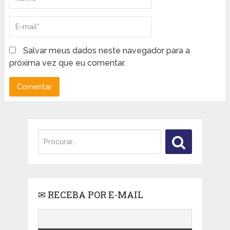
Salvar meus dados neste navegador para a
próxima vez que eu comentar.
✉ RECEBA POR E-MAIL