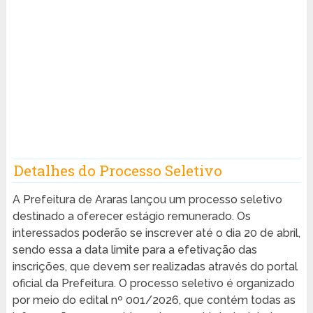
Detalhes do Processo Seletivo
A Prefeitura de Araras lançou um processo seletivo
destinado a oferecer estágio remunerado. Os
interessados poderão se inscrever até o dia 20 de abril,
sendo essa a data limite para a efetivação das
inscrições, que devem ser realizadas através do portal
oficial da Prefeitura. O processo seletivo é organizado
por meio do edital nº 001/2026, que contém todas as