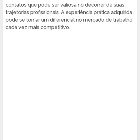
contatos que pode ser valiosa no decorrer de suas
trajetórias profissionais. A experiência prática adquirida
pode se tornar um diferencial no mercado de trabalho
cada vez mais competitivo.