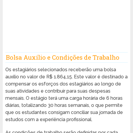
Bolsa Auxílio e Condições de Trabalho
Os estagiários selecionados receberão uma bolsa
auxílio no valor de R$ 1.864,15. Este valor é destinado a
compensar os esforços dos estagiários ao longo de
suas atividades e contribuir para suas despesas
mensais. O estágio terá uma carga horária de 6 horas
diárias, totalizando 30 horas semanais, o que permite
que os estudantes consigam conciliar sua jornada de
estudos com a experiência profissional.
As condições de trabalho serão definidas por cada