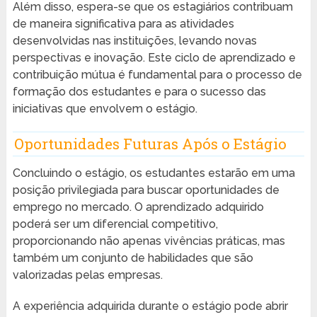
Além disso, espera-se que os estagiários contribuam
de maneira significativa para as atividades
desenvolvidas nas instituições, levando novas
perspectivas e inovação. Este ciclo de aprendizado e
contribuição mútua é fundamental para o processo de
formação dos estudantes e para o sucesso das
iniciativas que envolvem o estágio.
Oportunidades Futuras Após o Estágio
Concluindo o estágio, os estudantes estarão em uma
posição privilegiada para buscar oportunidades de
emprego no mercado. O aprendizado adquirido
poderá ser um diferencial competitivo,
proporcionando não apenas vivências práticas, mas
também um conjunto de habilidades que são
valorizadas pelas empresas.
A experiência adquirida durante o estágio pode abrir