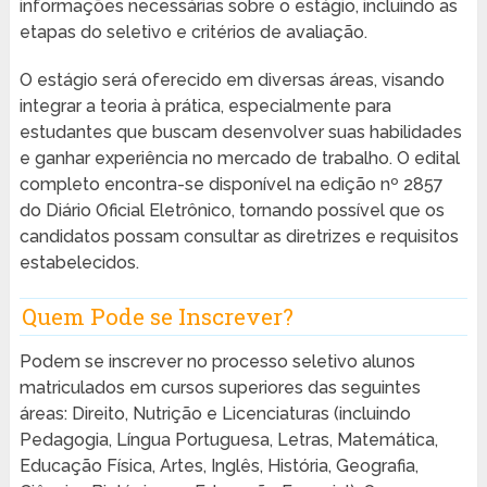
informações necessárias sobre o estágio, incluindo as
etapas do seletivo e critérios de avaliação.
O estágio será oferecido em diversas áreas, visando
integrar a teoria à prática, especialmente para
estudantes que buscam desenvolver suas habilidades
e ganhar experiência no mercado de trabalho. O edital
completo encontra-se disponível na edição nº 2857
do Diário Oficial Eletrônico, tornando possível que os
candidatos possam consultar as diretrizes e requisitos
estabelecidos.
Quem Pode se Inscrever?
Podem se inscrever no processo seletivo alunos
matriculados em cursos superiores das seguintes
áreas: Direito, Nutrição e Licenciaturas (incluindo
Pedagogia, Língua Portuguesa, Letras, Matemática,
Educação Física, Artes, Inglês, História, Geografia,