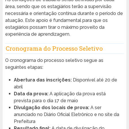
área, sendo que os estagiários terão a supervisão
necessária e orientação contínua durante o período de
atuação. Este apoio é fundamental para que os
estagiários possam tirar o máximo proveito da
experiência de aprendizagem.
Cronograma do Processo Seletivo
O cronograma do processo seletivo segue as
seguintes etapas:
Abertura das inscrições:
Disponível até 20 de
abril
Data da prova:
A aplicação da prova está
prevista para o dia 17 de maio
Divulgação dos locais de prova:
A ser
anunciado no Diário Oficial Eletrônico e no site da
Prefeitura
Resultado final:
A data de divulgação do