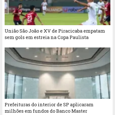
União São João e XV de Piracicaba empatam
sem gols em estreia na Copa Paulista
Prefeituras do interior de SP aplicaram
milhões em fundos do Banco Master