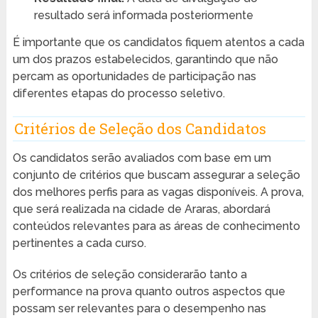
resultado será informada posteriormente
É importante que os candidatos fiquem atentos a cada
um dos prazos estabelecidos, garantindo que não
percam as oportunidades de participação nas
diferentes etapas do processo seletivo.
Critérios de Seleção dos Candidatos
Os candidatos serão avaliados com base em um
conjunto de critérios que buscam assegurar a seleção
dos melhores perfis para as vagas disponíveis. A prova,
que será realizada na cidade de Araras, abordará
conteúdos relevantes para as áreas de conhecimento
pertinentes a cada curso.
Os critérios de seleção considerarão tanto a
performance na prova quanto outros aspectos que
possam ser relevantes para o desempenho nas