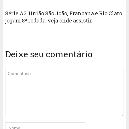
Série A3: União São João, Francana e Rio Claro
jogam 8ª rodada; veja onde assistir
Deixe seu comentário