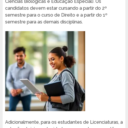
Ciências Biológicas e Educação Especial). Os
candidatos devem estar cursando a partir do 2º
semestre para o curso de Direito e a partir do 1º
semestre para as demais disciplinas.
Adicionalmente, para os estudantes de Licenciaturas, a