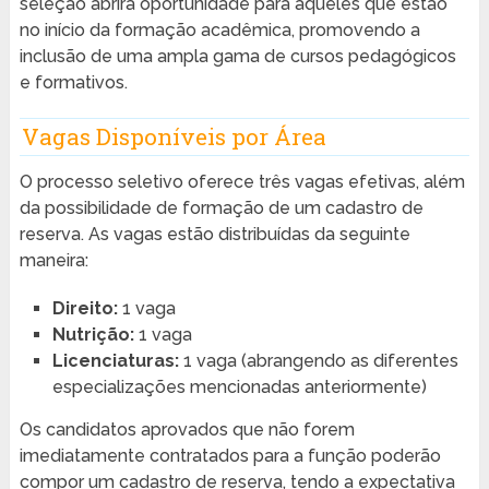
seleção abrirá oportunidade para aqueles que estão
no início da formação acadêmica, promovendo a
inclusão de uma ampla gama de cursos pedagógicos
e formativos.
Vagas Disponíveis por Área
O processo seletivo oferece três vagas efetivas, além
da possibilidade de formação de um cadastro de
reserva. As vagas estão distribuídas da seguinte
maneira:
Direito:
1 vaga
Nutrição:
1 vaga
Licenciaturas:
1 vaga (abrangendo as diferentes
especializações mencionadas anteriormente)
Os candidatos aprovados que não forem
imediatamente contratados para a função poderão
compor um cadastro de reserva, tendo a expectativa