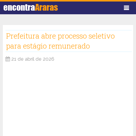
Prefeitura abre processo seletivo
para estágio remunerado
21 de abril de 2026