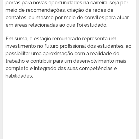
portas para novas oportunidades na carreira, seja por
meio de recomendações, criação de redes de
contatos, ou mesmo por meio de convites para atuar
em áreas relacionadas ao que foi estudado.
Em suma, o estágio remunerado representa um
investimento no futuro profissional dos estudantes, ao
possibilitar uma aproximação com a realidade do
trabalho e contribuir para um desenvolvimento mais
completo e integrado das suas competências e
habilidades.