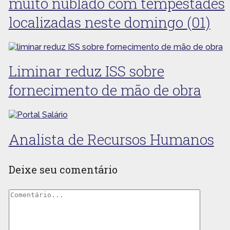
muito nublado com tempestades
localizadas neste domingo (01)
Liminar reduz ISS sobre
fornecimento de mão de obra
Analista de Recursos Humanos
Deixe seu comentário