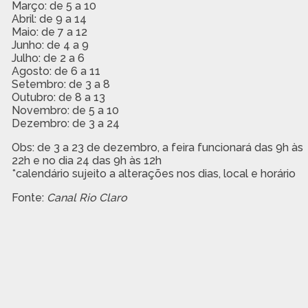
Março: de 5 a 10
Abril: de 9 a 14
Maio: de 7 a 12
Junho: de 4 a 9
Julho: de 2 a 6
Agosto: de 6 a 11
Setembro: de 3 a 8
Outubro: de 8 a 13
Novembro: de 5 a 10
Dezembro: de 3 a 24
Obs: de 3 a 23 de dezembro, a feira funcionará das 9h às
22h e no dia 24 das 9h às 12h
*calendário sujeito a alterações nos dias, local e horário
Fonte:
Canal Rio Claro