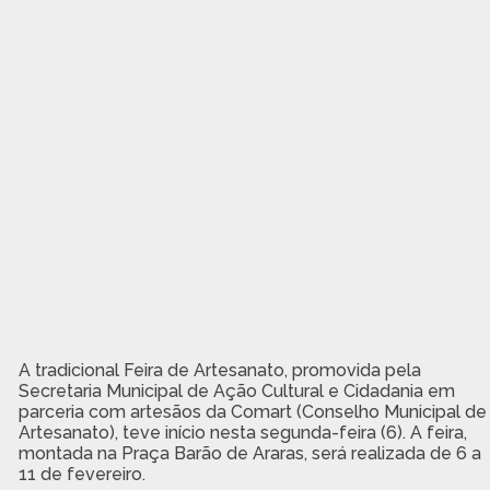
A tradicional Feira de Artesanato, promovida pela
Secretaria Municipal de Ação Cultural e Cidadania em
parceria com artesãos da Comart (Conselho Municipal de
Artesanato), teve início nesta segunda-feira (6). A feira,
montada na Praça Barão de Araras, será realizada de 6 a
11 de fevereiro.