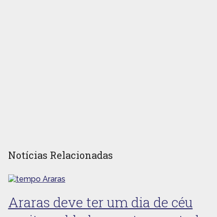
Notícias Relacionadas
Araras deve ter um dia de céu