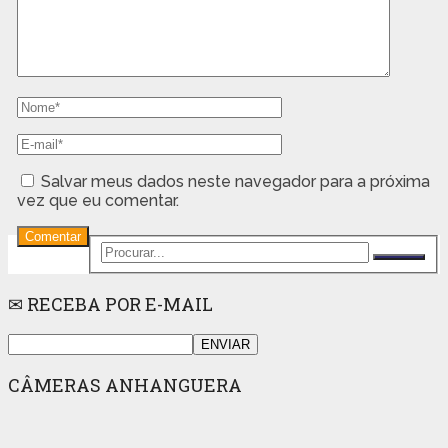
Salvar meus dados neste navegador para a próxima
vez que eu comentar.
✉ RECEBA POR E-MAIL
CÂMERAS ANHANGUERA