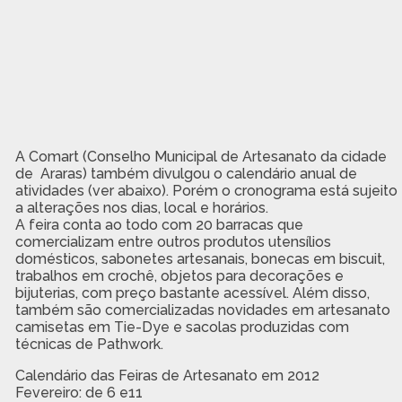
A Comart (Conselho Municipal de Artesanato da cidade
de Araras) também divulgou o calendário anual de
atividades (ver abaixo). Porém o cronograma está sujeito
a alterações nos dias, local e horários.
A feira conta ao todo com 20 barracas que
comercializam entre outros produtos utensílios
domésticos, sabonetes artesanais, bonecas em biscuit,
trabalhos em crochê, objetos para decorações e
bijuterias, com preço bastante acessível. Além disso,
também são comercializadas novidades em artesanato
camisetas em Tie-Dye e sacolas produzidas com
técnicas de Pathwork.
Calendário das Feiras de Artesanato em 2012
Fevereiro: de 6 e11