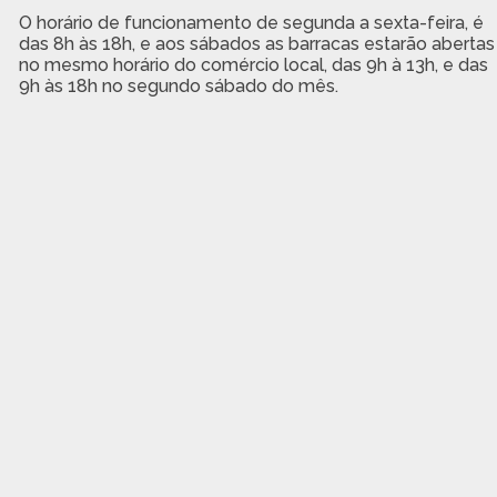
O horário de funcionamento de segunda a sexta-feira, é
das 8h às 18h, e aos sábados as barracas estarão abertas
no mesmo horário do comércio local, das 9h à 13h, e das
9h às 18h no segundo sábado do mês.