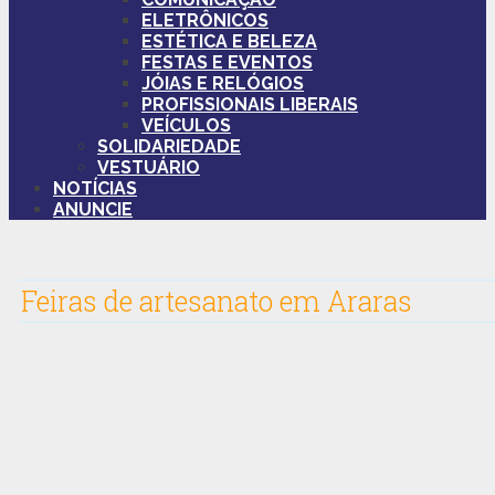
ELETRÔNICOS
ESTÉTICA E BELEZA
FESTAS E EVENTOS
JÓIAS E RELÓGIOS
PROFISSIONAIS LIBERAIS
VEÍCULOS
SOLIDARIEDADE
VESTUÁRIO
NOTÍCIAS
ANUNCIE
Feiras de artesanato em Araras