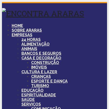
HOME
SOBRE ARARAS
EMPRESAS
24 HORAS
ALIMENTAÇÃO
ANIMAIS
BANCOS E SEGUROS
CASA E DECORAÇÃO
CONSTRUÇÃO
IMÓVEIS
CULTURA E LAZER
CRIANÇAS
ESPORTE E DANÇA
TURISMO
EDUCAÇÃO
ESPIRITUALIDADE
SAÚDE
SERVIÇOS
COMUNICAÇÃO