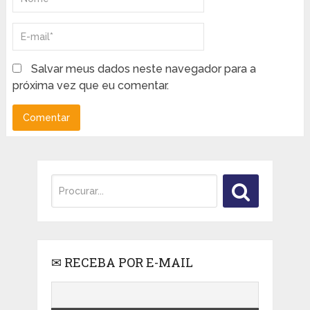
Salvar meus dados neste navegador para a
próxima vez que eu comentar.
✉ RECEBA POR E-MAIL