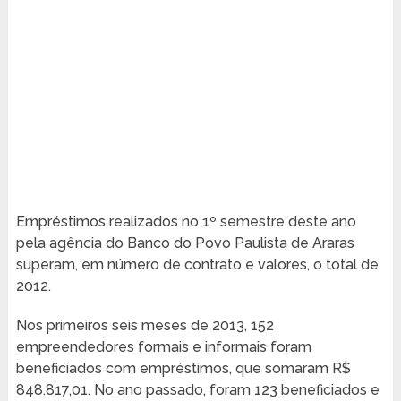
Empréstimos realizados no 1º semestre deste ano
pela agência do Banco do Povo Paulista de Araras
superam, em número de contrato e valores, o total de
2012.
Nos primeiros seis meses de 2013, 152
empreendedores formais e informais foram
beneficiados com empréstimos, que somaram R$
848.817,01. No ano passado, foram 123 beneficiados e