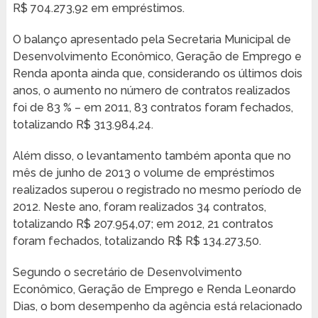
R$ 704.273,92 em empréstimos.
O balanço apresentado pela Secretaria Municipal de
Desenvolvimento Econômico, Geração de Emprego e
Renda aponta ainda que, considerando os últimos dois
anos, o aumento no número de contratos realizados
foi de 83 % – em 2011, 83 contratos foram fechados,
totalizando R$ 313.984,24.
Além disso, o levantamento também aponta que no
mês de junho de 2013 o volume de empréstimos
realizados superou o registrado no mesmo período de
2012. Neste ano, foram realizados 34 contratos,
totalizando R$ 207.954,07; em 2012, 21 contratos
foram fechados, totalizando R$ R$ 134.273,50.
Segundo o secretário de Desenvolvimento
Econômico, Geração de Emprego e Renda Leonardo
Dias, o bom desempenho da agência está relacionado