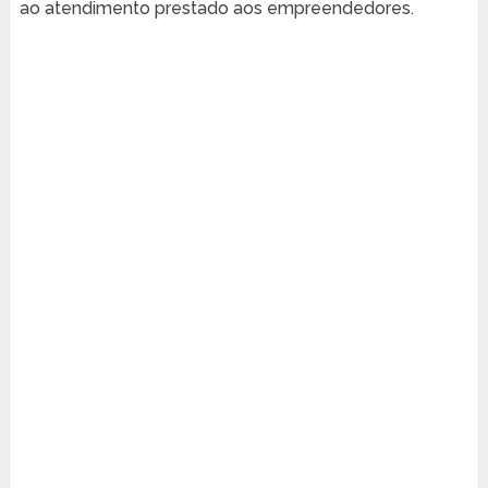
ao atendimento prestado aos empreendedores.