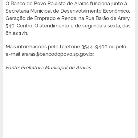
O Banco do Povo Paulista de Araras funciona junto à
Secretaria Municipal de Desenvolvimento Econômico,
Geração de Emprego e Renda, na Rua Barão de Arary,
540, Centro. O atendimento é de segunda a sexta, das
8h às 17h.
Mais informações pelo telefone 3544-9400 ou pelo
e-mail araras@bancodopovo.sp.gov.br.
Fonte: Prefeitura Municipal de Araras