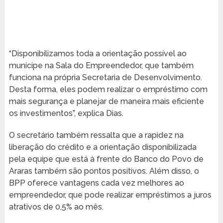
“Disponibilizamos toda a orientação possível ao
munícipe na Sala do Empreendedor, que também
funciona na própria Secretaria de Desenvolvimento.
Desta forma, eles podem realizar o empréstimo com
mais segurança e planejar de maneira mais eficiente
os investimentos”, explica Dias.
O secretário também ressalta que a rapidez na
liberação do crédito e a orientação disponibilizada
pela equipe que está à frente do Banco do Povo de
Araras também são pontos positivos. Além disso, o
BPP oferece vantagens cada vez melhores ao
empreendedor, que pode realizar empréstimos a juros
atrativos de 0,5% ao mês.