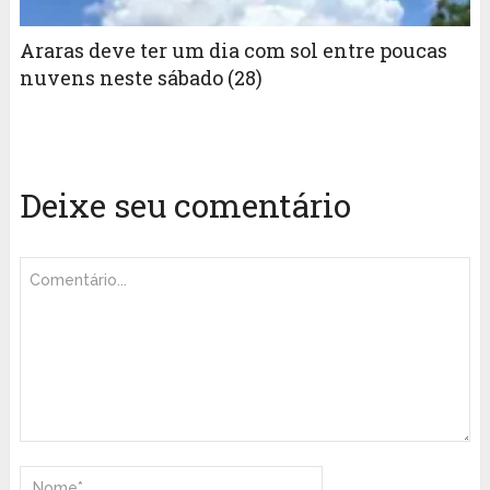
Araras deve ter um dia com sol entre poucas
nuvens neste sábado (28)
Deixe seu comentário