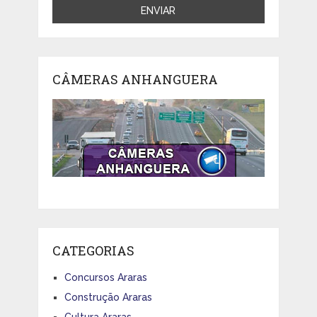
CÂMERAS ANHANGUERA
CATEGORIAS
Concursos Araras
Construção Araras