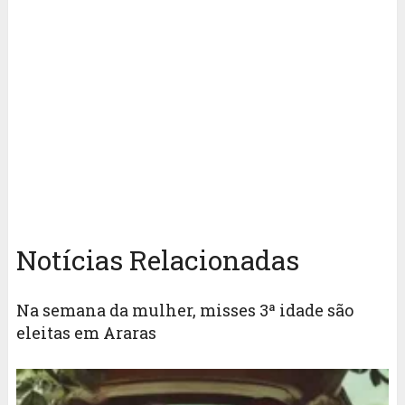
Notícias Relacionadas
Na semana da mulher, misses 3ª idade são
eleitas em Araras