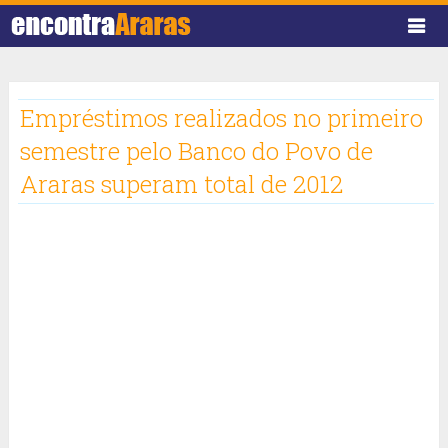
Empréstimos realizados no primeiro
semestre pelo Banco do Povo de
Araras superam total de 2012