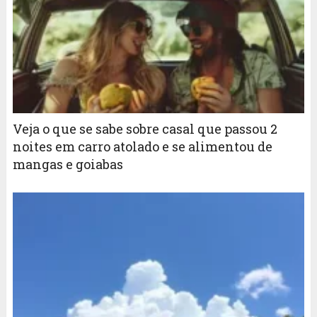
Veja o que se sabe sobre casal que passou 2
noites em carro atolado e se alimentou de
mangas e goiabas