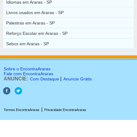
Idiomas em Araras - SP
Livros usados em Araras - SP
Palestras em Araras - SP
Reforço Escolar em Araras - SP
Sebos em Araras - SP
Sobre o EncontraAraras
Fale com EncontraAraras
ANUNCIE:
|
Com Destaque
Anuncie Grátis
|
Termos EncontraAraras
Privacidade EncontraAraras